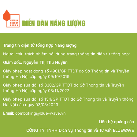
Trang tin điện tử tổng hợp Năng lượng
Người chịu trách nhiệm nội dung trang thông tin điện tử tổng hợp:
Giám đốc: Nguyễn Thị Thu Huyền
Giấy phép hoạt động số 4901/GP-TTĐT do Sở Thông tin và Truyền
thông Hà Nội cấp ngày 09/10/2019
Giấy phép sửa đổi số 3302/GP-TTĐT do Sở Thông tin và Truyền
thông Hà Nội cấp ngày 08/11/2022
Giấy phép sửa đổi số 154/GP-TTĐT do Sở Thông tin và Truyền thông
Hà Nội cấp ngày 03/08/2023
Email:
comboking@blue-wave.vn
Liên hệ quảng cáo
CÔNG TY TNHH Dịch vụ Thông tin và Tư vấn BLUEWAVE