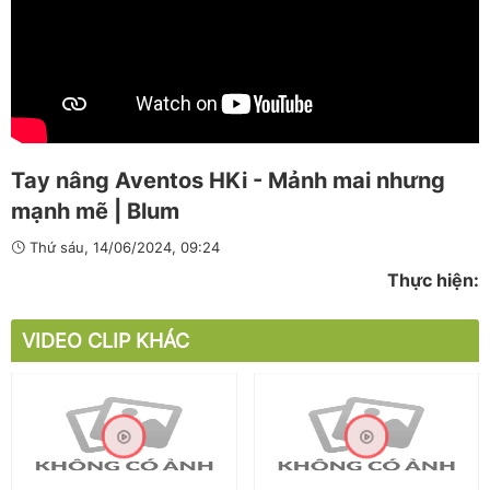
Tay nâng Aventos HKi - Mảnh mai nhưng
mạnh mẽ | Blum
Thứ sáu, 14/06/2024, 09:24
Thực hiện:
VIDEO CLIP KHÁC