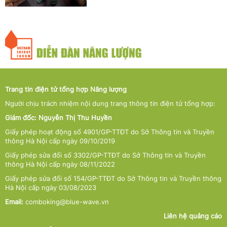
Trang tin điện tử tổng hợp Năng lượng
Người chịu trách nhiệm nội dung trang thông tin điện tử tổng hợp:
Giám đốc: Nguyễn Thị Thu Huyền
Giấy phép hoạt động số 4901/GP-TTĐT do Sở Thông tin và Truyền
thông Hà Nội cấp ngày 09/10/2019
Giấy phép sửa đổi số 3302/GP-TTĐT do Sở Thông tin và Truyền
thông Hà Nội cấp ngày 08/11/2022
Giấy phép sửa đổi số 154/GP-TTĐT do Sở Thông tin và Truyền thông
Hà Nội cấp ngày 03/08/2023
Email:
comboking@blue-wave.vn
Liên hệ quảng cáo