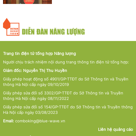
Trang tin điện tử tổng hợp Năng lượng
Người chịu trách nhiệm nội dung trang thông tin điện tử tổng hợp:
Giám đốc: Nguyễn Thị Thu Huyền
Giấy phép hoạt động số 4901/GP-TTĐT do Sở Thông tin và Truyền
thông Hà Nội cấp ngày 09/10/2019
Giấy phép sửa đổi số 3302/GP-TTĐT do Sở Thông tin và Truyền
thông Hà Nội cấp ngày 08/11/2022
Giấy phép sửa đổi số 154/GP-TTĐT do Sở Thông tin và Truyền thông
Hà Nội cấp ngày 03/08/2023
Email:
comboking@blue-wave.vn
Liên hệ quảng cáo