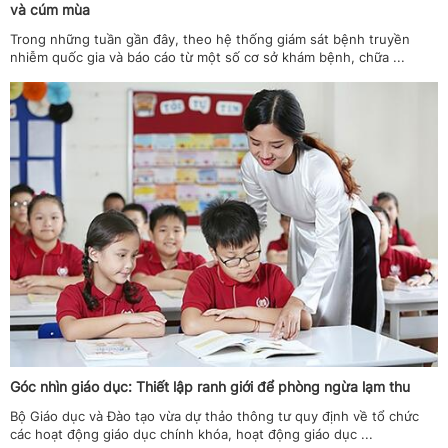
và cúm mùa
Trong những tuần gần đây, theo hệ thống giám sát bệnh truyền
nhiễm quốc gia và báo cáo từ một số cơ sở khám bệnh, chữa ...
Góc nhìn giáo dục: Thiết lập ranh giới để phòng ngừa lạm thu
Bộ Giáo dục và Đào tạo vừa dự thảo thông tư quy định về tổ chức
các hoạt động giáo dục chính khóa, hoạt động giáo dục ...