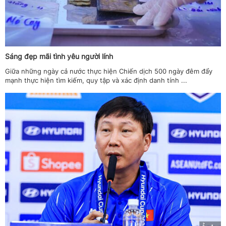
Sáng đẹp mãi tình yêu người lính
Giữa những ngày cả nước thực hiện Chiến dịch 500 ngày đêm đẩy
mạnh thực hiện tìm kiếm, quy tập và xác định danh tính ...