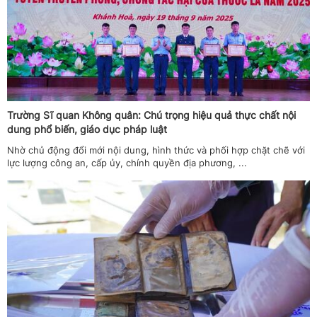
Trường Sĩ quan Không quân: Chú trọng hiệu quả thực chất nội
dung phổ biến, giáo dục pháp luật
Nhờ chủ động đổi mới nội dung, hình thức và phối hợp chặt chẽ với
lực lượng công an, cấp ủy, chính quyền địa phương, ...