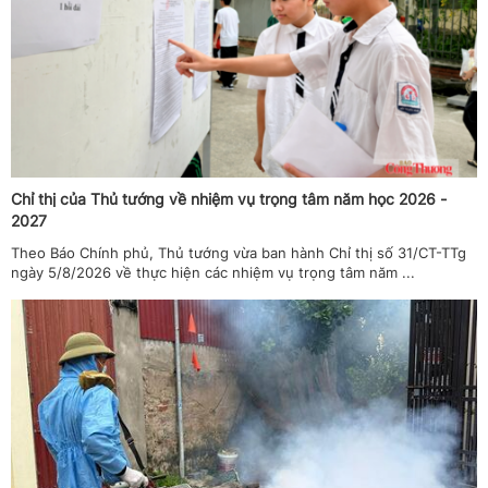
Chỉ thị của Thủ tướng về nhiệm vụ trọng tâm năm học 2026 -
2027
Theo Báo Chính phủ, Thủ tướng vừa ban hành Chỉ thị số 31/CT-TTg
ngày 5/8/2026 về thực hiện các nhiệm vụ trọng tâm năm ...