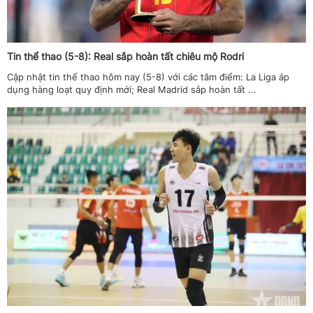
Tin thể thao (5-8): Real sắp hoàn tất chiêu mộ Rodri
Cập nhật tin thể thao hôm nay (5-8) với các tâm điểm: La Liga áp
dụng hàng loạt quy định mới; Real Madrid sắp hoàn tất ...