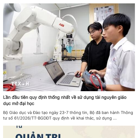
Lần đầu tiên quy định thống nhất về sử dụng tài nguyên giáo
dục mở đại học
Bộ Giáo dục và Đào tạo ngày 23-7 thông tin, Bộ đã ban hành Thông
tư số 61/2026/TT-BGDĐT quy định về khai thác, sử dụng ...