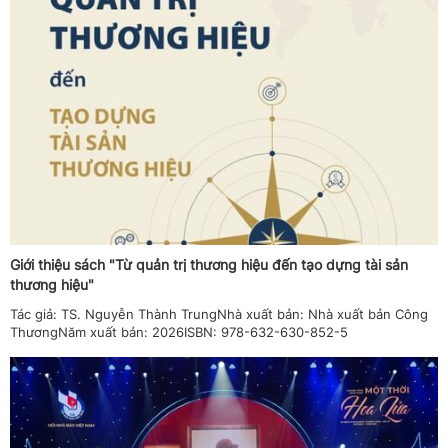
Giới thiệu sách "Từ quản trị thương hiệu đến tạo dựng tài sản
thương hiệu"
Tác giả: TS. Nguyễn Thành TrungNhà xuất bản: Nhà xuất bản Công
ThươngNăm xuất bản: 2026ISBN: 978-632-630-852-5