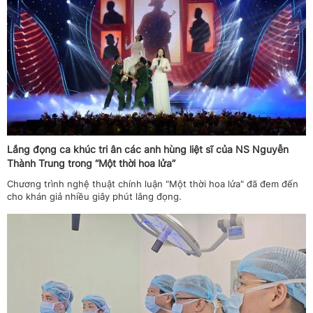
Lắng đọng ca khúc tri ân các anh hùng liệt sĩ của NS Nguyễn
Thành Trung trong “Một thời hoa lửa”
Chương trình nghệ thuật chính luận "Một thời hoa lửa" đã đem đến
cho khán giả nhiều giây phút lắng đọng.