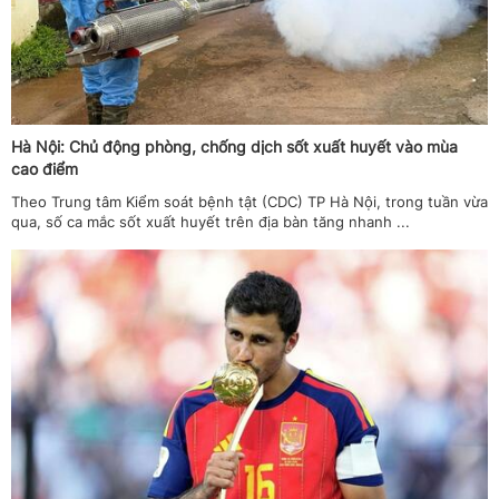
Hà Nội: Chủ động phòng, chống dịch sốt xuất huyết vào mùa
cao điểm
Theo Trung tâm Kiểm soát bệnh tật (CDC) TP Hà Nội, trong tuần vừa
qua, số ca mắc sốt xuất huyết trên địa bàn tăng nhanh ...