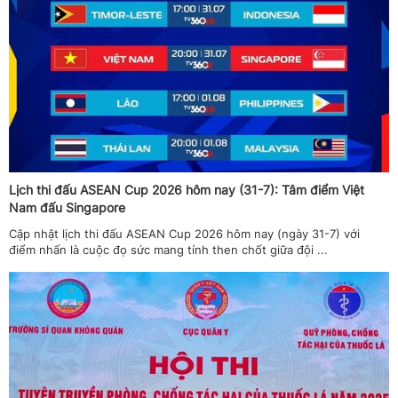
Lịch thi đấu ASEAN Cup 2026 hôm nay (31-7): Tâm điểm Việt
Nam đấu Singapore
Cập nhật lịch thi đấu ASEAN Cup 2026 hôm nay (ngày 31-7) với
điểm nhấn là cuộc đọ sức mang tính then chốt giữa đội ...