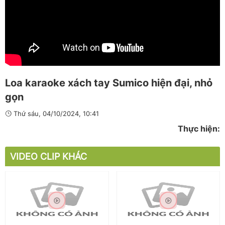
Loa karaoke xách tay Sumico hiện đại, nhỏ
gọn
Thứ sáu, 04/10/2024, 10:41
Thực hiện:
VIDEO CLIP KHÁC