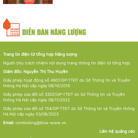
Trang tin điện tử tổng hợp Năng lượng
Người chịu trách nhiệm nội dung trang thông tin điện tử tổng hợp:
Giám đốc: Nguyễn Thị Thu Huyền
Giấy phép hoạt động số 4901/GP-TTĐT do Sở Thông tin và Truyền
thông Hà Nội cấp ngày 09/10/2019
Giấy phép sửa đổi số 3302/GP-TTĐT do Sở Thông tin và Truyền
thông Hà Nội cấp ngày 08/11/2022
Giấy phép sửa đổi số 154/GP-TTĐT do Sở Thông tin và Truyền thông
Hà Nội cấp ngày 03/08/2023
Email:
comboking@blue-wave.vn
Liên hệ quảng cáo