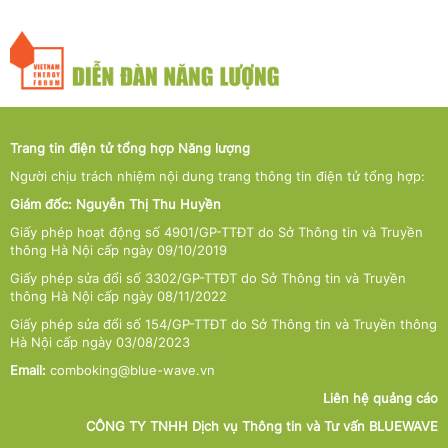
Trang tin điện tử tổng hợp Năng lượng
Người chịu trách nhiệm nội dung trang thông tin điện tử tổng hợp:
Giám đốc: Nguyễn Thị Thu Huyền
Giấy phép hoạt động số 4901/GP-TTĐT do Sở Thông tin và Truyền
thông Hà Nội cấp ngày 09/10/2019
Giấy phép sửa đổi số 3302/GP-TTĐT do Sở Thông tin và Truyền
thông Hà Nội cấp ngày 08/11/2022
Giấy phép sửa đổi số 154/GP-TTĐT do Sở Thông tin và Truyền thông
Hà Nội cấp ngày 03/08/2023
Email:
comboking@blue-wave.vn
Liên hệ quảng cáo
CÔNG TY TNHH Dịch vụ Thông tin và Tư vấn BLUEWAVE