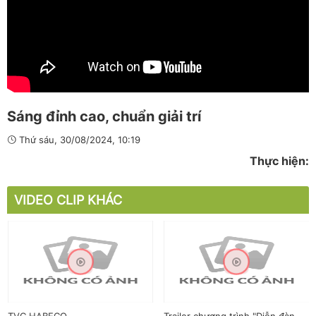
Sáng đỉnh cao, chuẩn giải trí
Thứ sáu, 30/08/2024, 10:19
Thực hiện:
VIDEO CLIP KHÁC