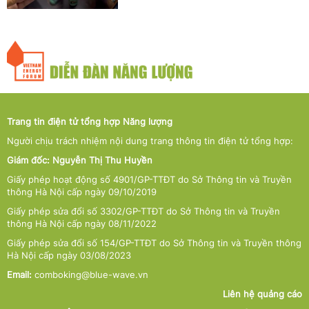
Trang tin điện tử tổng hợp Năng lượng
Người chịu trách nhiệm nội dung trang thông tin điện tử tổng hợp:
Giám đốc: Nguyễn Thị Thu Huyền
Giấy phép hoạt động số 4901/GP-TTĐT do Sở Thông tin và Truyền
thông Hà Nội cấp ngày 09/10/2019
Giấy phép sửa đổi số 3302/GP-TTĐT do Sở Thông tin và Truyền
thông Hà Nội cấp ngày 08/11/2022
Giấy phép sửa đổi số 154/GP-TTĐT do Sở Thông tin và Truyền thông
Hà Nội cấp ngày 03/08/2023
Email:
comboking@blue-wave.vn
Liên hệ quảng cáo