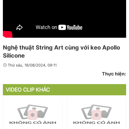
Nghệ thuật String Art cùng với keo Apollo
Silicone
Thứ sáu, 16/08/2024, 09:11
Thực hiện:
VIDEO CLIP KHÁC