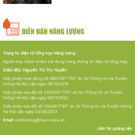
Trang tin điện tử tổng hợp Năng lượng
Người chịu trách nhiệm nội dung trang thông tin điện tử tổng hợp:
Giám đốc: Nguyễn Thị Thu Huyền
Giấy phép hoạt động số 4901/GP-TTĐT do Sở Thông tin và Truyền
thông Hà Nội cấp ngày 09/10/2019
Giấy phép sửa đổi số 3302/GP-TTĐT do Sở Thông tin và Truyền
thông Hà Nội cấp ngày 08/11/2022
Giấy phép sửa đổi số 154/GP-TTĐT do Sở Thông tin và Truyền thông
Hà Nội cấp ngày 03/08/2023
Email:
comboking@blue-wave.vn
Liên hệ quảng cáo