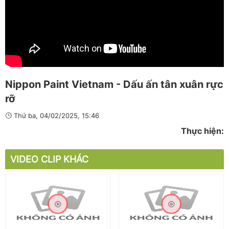
Nippon Paint Vietnam - Dấu ấn tân xuân rực
rỡ
Thứ ba, 04/02/2025, 15:46
Thực hiện:
VIDEO CLIP KHÁC