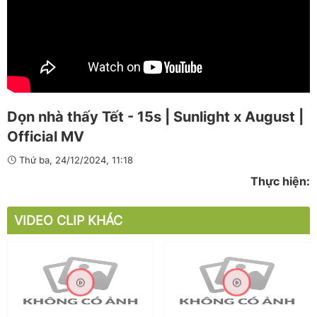
Dọn nhà thấy Tết - 15s | Sunlight x August |
Official MV
Thứ ba, 24/12/2024, 11:18
Thực hiện:
VIDEO CLIP KHÁC