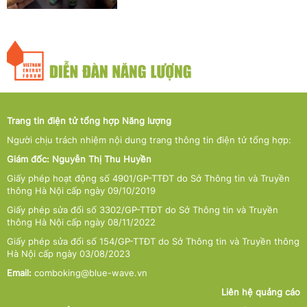
Trang tin điện tử tổng hợp Năng lượng
Người chịu trách nhiệm nội dung trang thông tin điện tử tổng hợp:
Giám đốc: Nguyễn Thị Thu Huyền
Giấy phép hoạt động số 4901/GP-TTĐT do Sở Thông tin và Truyền
thông Hà Nội cấp ngày 09/10/2019
Giấy phép sửa đổi số 3302/GP-TTĐT do Sở Thông tin và Truyền
thông Hà Nội cấp ngày 08/11/2022
Giấy phép sửa đổi số 154/GP-TTĐT do Sở Thông tin và Truyền thông
Hà Nội cấp ngày 03/08/2023
Email:
comboking@blue-wave.vn
Liên hệ quảng cáo