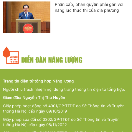
Phân cấp, phân quyền phải gắn với
năng lực thực thi của địa phương
Trang tin điện tử tổng hợp Năng lượng
Người chịu trách nhiệm nội dung trang thông tin điện tử tổng hợp:
Giám đốc: Nguyễn Thị Thu Huyền
Giấy phép hoạt động số 4901/GP-TTĐT do Sở Thông tin và Truyền
thông Hà Nội cấp ngày 09/10/2019
Giấy phép sửa đổi số 3302/GP-TTĐT do Sở Thông tin và Truyền
thông Hà Nội cấp ngày 08/11/2022