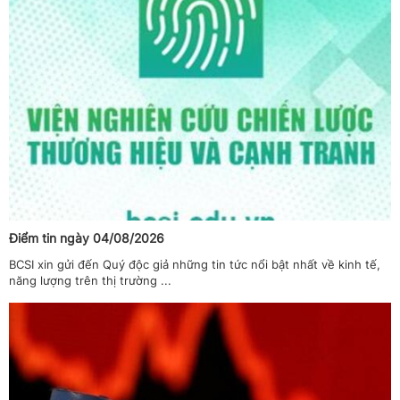
Điểm tin ngày 04/08/2026
BCSI xin gửi đến Quý độc giả những tin tức nổi bật nhất về kinh tế,
năng lượng trên thị trường ...