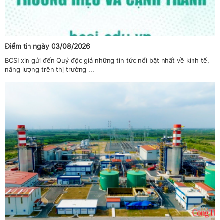
Điểm tin ngày 03/08/2026
BCSI xin gửi đến Quý độc giả những tin tức nổi bật nhất về kinh tế,
năng lượng trên thị trường ...