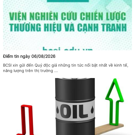
Điểm tin ngày 06/08/2026
BCSI xin gửi đến Quý độc giả những tin tức nổi bật nhất về kinh tế,
năng lượng trên thị trường ...