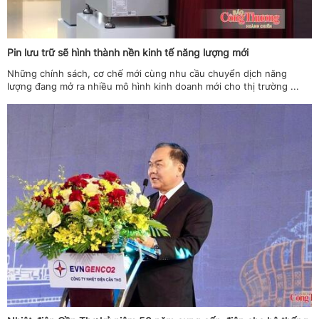
Pin lưu trữ sẽ hình thành nền kinh tế năng lượng mới
Những chính sách, cơ chế mới cùng nhu cầu chuyển dịch năng
lượng đang mở ra nhiều mô hình kinh doanh mới cho thị trường ...