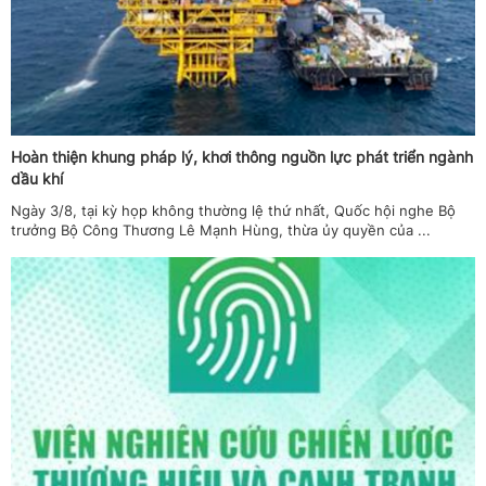
Hoàn thiện khung pháp lý, khơi thông nguồn lực phát triển ngành
dầu khí
Ngày 3/8, tại kỳ họp không thường lệ thứ nhất, Quốc hội nghe Bộ
trưởng Bộ Công Thương Lê Mạnh Hùng, thừa ủy quyền của ...