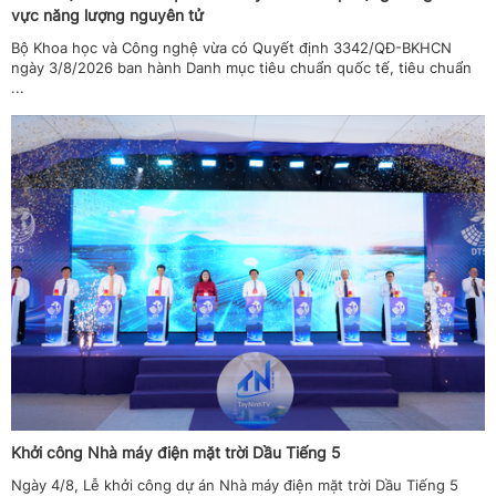
vực năng lượng nguyên tử
Bộ Khoa học và Công nghệ vừa có Quyết định 3342/QĐ-BKHCN
ngày 3/8/2026 ban hành Danh mục tiêu chuẩn quốc tế, tiêu chuẩn
...
Khởi công Nhà máy điện mặt trời Dầu Tiếng 5
Ngày 4/8, Lễ khởi công dự án Nhà máy điện mặt trời Dầu Tiếng 5