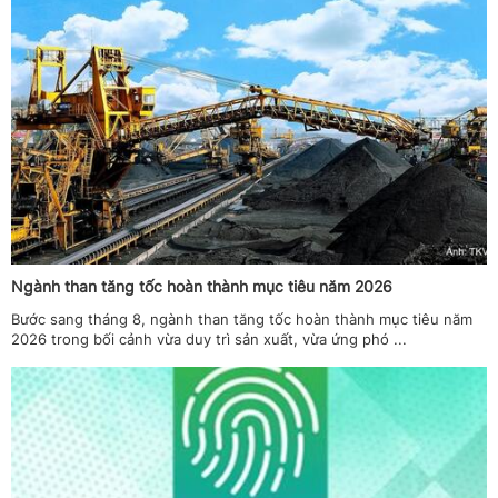
Ngành than tăng tốc hoàn thành mục tiêu năm 2026
Bước sang tháng 8, ngành than tăng tốc hoàn thành mục tiêu năm
2026 trong bối cảnh vừa duy trì sản xuất, vừa ứng phó ...