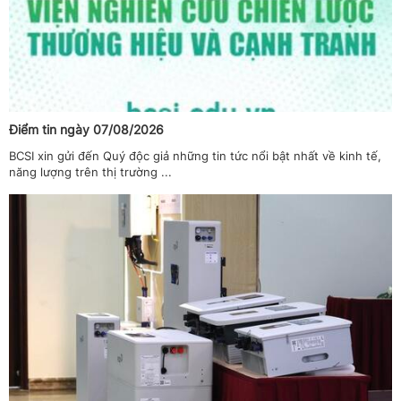
Điểm tin ngày 07/08/2026
BCSI xin gửi đến Quý độc giả những tin tức nổi bật nhất về kinh tế,
năng lượng trên thị trường ...