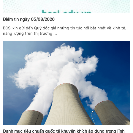
Điểm tin ngày 05/08/2026
BCSI xin gửi đến Quý độc giả những tin tức nổi bật nhất về kinh tế,
năng lượng trên thị trường ...
Danh mục tiêu chuẩn quốc tế khuyến khích áp dụng trong lĩnh