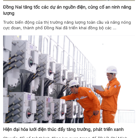
Đồng Nai tăng tốc các dự án nguồn điện, củng cố an ninh năng
lượng
Trước biến động của thị trường năng lượng toàn cầu và nắng nóng
cực đoan, thành phố Đồng Nai đã triển khai đồng bộ các ...
Hiện đại hóa lưới điện thúc đẩy tăng trưởng, phát triển xanh