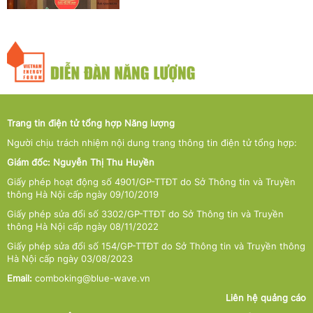
Trang tin điện tử tổng hợp Năng lượng
Người chịu trách nhiệm nội dung trang thông tin điện tử tổng hợp:
Giám đốc: Nguyễn Thị Thu Huyền
Giấy phép hoạt động số 4901/GP-TTĐT do Sở Thông tin và Truyền
thông Hà Nội cấp ngày 09/10/2019
Giấy phép sửa đổi số 3302/GP-TTĐT do Sở Thông tin và Truyền
thông Hà Nội cấp ngày 08/11/2022
Giấy phép sửa đổi số 154/GP-TTĐT do Sở Thông tin và Truyền thông
Hà Nội cấp ngày 03/08/2023
Email:
comboking@blue-wave.vn
Liên hệ quảng cáo