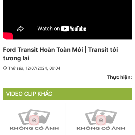
Ford Transit Hoàn Toàn Mới | Transit tới
tương lai
Thứ sáu, 12/07/2024, 09:04
Thực hiện:
VIDEO CLIP KHÁC