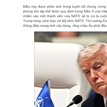
Điều này được phản ánh trong tuyên bố chung, trong 
phòng thủ tập thể được quy định trong Điều 5 của hi
nhắm vào một thành viên của NATO sẽ bị coi là cuộc
Trump từng cảnh báo rút Mỹ khỏi NATO. Thủ tướng Est
thông điệp mang tính xây dựng, rằng châu Âu phải đầu