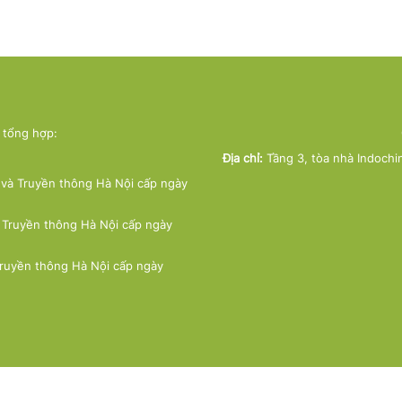
ử tổng hợp:
Địa chỉ:
Tầng 3, tòa nhà Indochi
và Truyền thông Hà Nội cấp ngày
 Truyền thông Hà Nội cấp ngày
Truyền thông Hà Nội cấp ngày