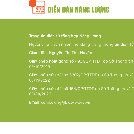
Trang tin điện tử tổng hợp Năng lượng
Người chịu trách nhiệm nội dung trang thông tin điện t
Giám đốc: Nguyễn Thị Thu Huyền
Giấy phép hoạt động số 4901/GP-TTĐT do Sở Thông tin 
09/10/2019
Giấy phép sửa đổi số 3302/GP-TTĐT do Sở Thông tin và
08/11/2022
Giấy phép sửa đổi số 154/GP-TTĐT do Sở Thông tin và 
03/08/2023
Email:
comboking@blue-wave.vn