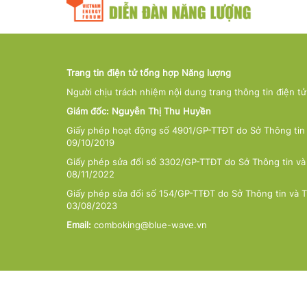
Trang tin điện tử tổng hợp Năng lượng
Người chịu trách nhiệm nội dung trang thông tin điện t
Giám đốc: Nguyễn Thị Thu Huyền
Giấy phép hoạt động số 4901/GP-TTĐT do Sở Thông tin 
09/10/2019
Giấy phép sửa đổi số 3302/GP-TTĐT do Sở Thông tin và
08/11/2022
Giấy phép sửa đổi số 154/GP-TTĐT do Sở Thông tin và 
03/08/2023
Email:
comboking@blue-wave.vn