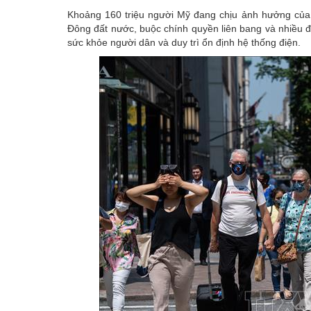
Khoảng 160 triệu người Mỹ đang chịu ảnh hưởng củ
Đông đất nước, buộc chính quyền liên bang và nhiều 
sức khỏe người dân và duy trì ổn định hệ thống điện.