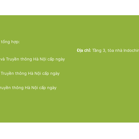
ử tổng hợp:
Địa chỉ:
Tầng 3, tòa nhà Indochi
và Truyền thông Hà Nội cấp ngày
 Truyền thông Hà Nội cấp ngày
Truyền thông Hà Nội cấp ngày