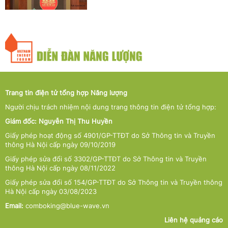
Trang tin điện tử tổng hợp Năng lượng
Người chịu trách nhiệm nội dung trang thông tin điện tử tổng hợp:
Giám đốc: Nguyễn Thị Thu Huyền
Giấy phép hoạt động số 4901/GP-TTĐT do Sở Thông tin và Truyền
thông Hà Nội cấp ngày 09/10/2019
Giấy phép sửa đổi số 3302/GP-TTĐT do Sở Thông tin và Truyền
thông Hà Nội cấp ngày 08/11/2022
Giấy phép sửa đổi số 154/GP-TTĐT do Sở Thông tin và Truyền thông
Hà Nội cấp ngày 03/08/2023
Email:
comboking@blue-wave.vn
Liên hệ quảng cáo