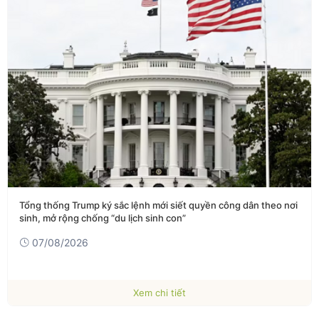
Tổng thống Trump ký sắc lệnh mới siết quyền công dân theo nơi
sinh, mở rộng chống “du lịch sinh con”
07/08/2026
Xem chi tiết