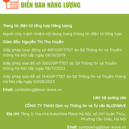
Trang tin điện tử tổng hợp Năng lượng
Người chịu trách nhiệm nội dung trang thông tin điện tử tổng hợp:
Giám đốc: Nguyễn Thị Thu Huyền
Giấy phép hoạt động số 4901/GP-TTĐT do Sở Thông tin và Truyền
thông Hà Nội cấp ngày 09/10/2019
Giấy phép sửa đổi số 3302/GP-TTĐT do Sở Thông tin và Truyền
thông Hà Nội cấp ngày 08/11/2022
Giấy phép sửa đổi số 154/GP-TTĐT do Sở Thông tin và Truyền thông
Hà Nội cấp ngày 03/08/2023
Email:
comboking@blue-wave.vn
Liên hệ quảng cáo
CÔNG TY TNHH Dịch vụ Thông tin và Tư vấn BLUEWAVE
Địa chỉ:
Tầng 3, tòa nhà Indochina Plaza Hà Nội, số 241 Xuân Thủy,
Phường Cầu Giấy, Hà Nội
Email:
comboking@blue-wave.vn