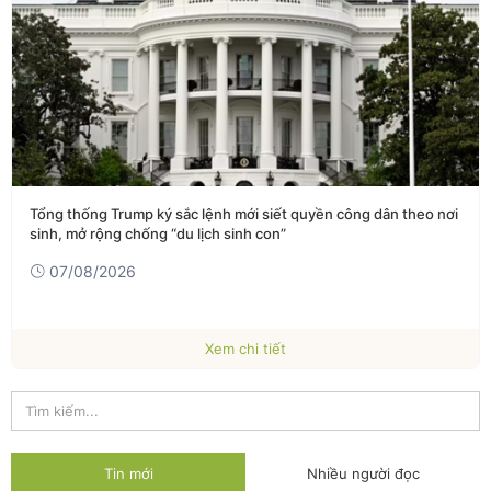
Tổng thống Trump ký sắc lệnh mới siết quyền công dân theo nơi
sinh, mở rộng chống “du lịch sinh con”
07/08/2026
Xem chi tiết
Tin mới
Nhiều người đọc