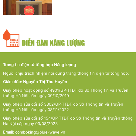
Trang tin điện tử tổng hợp Năng lượng
Người chịu trách nhiệm nội dung trang thông tin điện tử tổng hợp:
Giám đốc: Nguyễn Thị Thu Huyền
Giấy phép hoạt động số 4901/GP-TTĐT do Sở Thông tin và Truyền
thông Hà Nội cấp ngày 09/10/2019
Giấy phép sửa đổi số 3302/GP-TTĐT do Sở Thông tin và Truyền
thông Hà Nội cấp ngày 08/11/2022
Giấy phép sửa đổi số 154/GP-TTĐT do Sở Thông tin và Truyền thông
Hà Nội cấp ngày 03/08/2023
Email:
comboking@blue-wave.vn