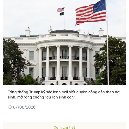
Tổng thống Trump ký sắc lệnh mới siết quyền công dân theo nơi
sinh, mở rộng chống “du lịch sinh con”
07/08/2026
Xem chi tiết