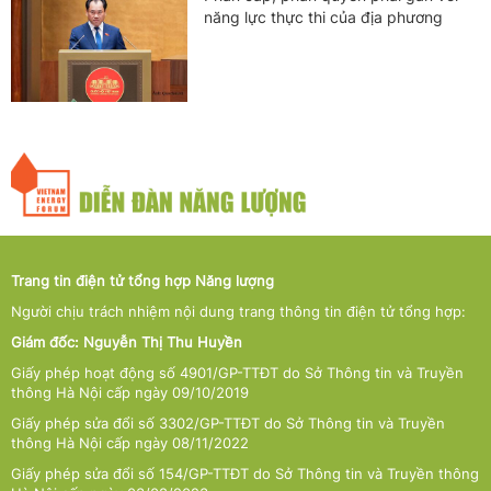
năng lực thực thi của địa phương
Trang tin điện tử tổng hợp Năng lượng
Người chịu trách nhiệm nội dung trang thông tin điện tử tổng hợp:
Giám đốc: Nguyễn Thị Thu Huyền
Giấy phép hoạt động số 4901/GP-TTĐT do Sở Thông tin và Truyền
thông Hà Nội cấp ngày 09/10/2019
Giấy phép sửa đổi số 3302/GP-TTĐT do Sở Thông tin và Truyền
thông Hà Nội cấp ngày 08/11/2022
Giấy phép sửa đổi số 154/GP-TTĐT do Sở Thông tin và Truyền thông