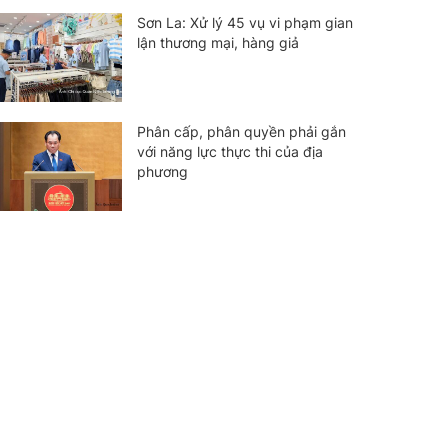
Sơn La: Xử lý 45 vụ vi phạm gian
lận thương mại, hàng giả
Phân cấp, phân quyền phải gắn
với năng lực thực thi của địa
phương