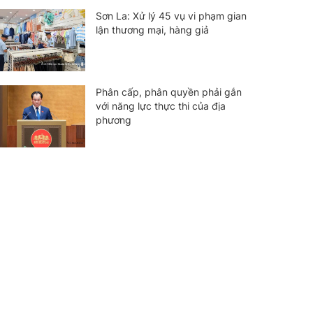
Sơn La: Xử lý 45 vụ vi phạm gian
lận thương mại, hàng giả
Phân cấp, phân quyền phải gắn
với năng lực thực thi của địa
phương