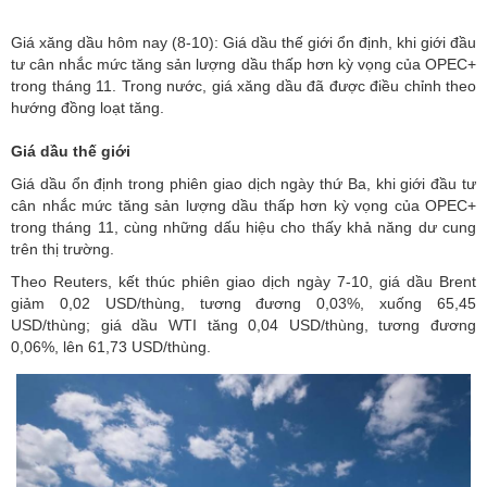
Giá xăng dầu hôm nay (8-10): Giá dầu thế giới ổn định, khi giới đầu
tư cân nhắc mức tăng sản lượng dầu thấp hơn kỳ vọng của OPEC+
trong tháng 11. Trong nước, giá xăng dầu đã được điều chỉnh theo
hướng đồng loạt tăng.
Giá dầu thế giới
Giá dầu ổn định trong phiên giao dịch ngày thứ Ba, khi giới đầu tư
cân nhắc mức tăng sản lượng dầu thấp hơn kỳ vọng của OPEC+
trong tháng 11, cùng những dấu hiệu cho thấy khả năng dư cung
trên thị trường.
Theo Reuters, kết thúc phiên giao dịch ngày 7-10, giá dầu Brent
giảm 0,02 USD/thùng, tương đương 0,03%, xuống 65,45
USD/thùng; giá dầu WTI tăng 0,04 USD/thùng, tương đương
0,06%, lên 61,73 USD/thùng.