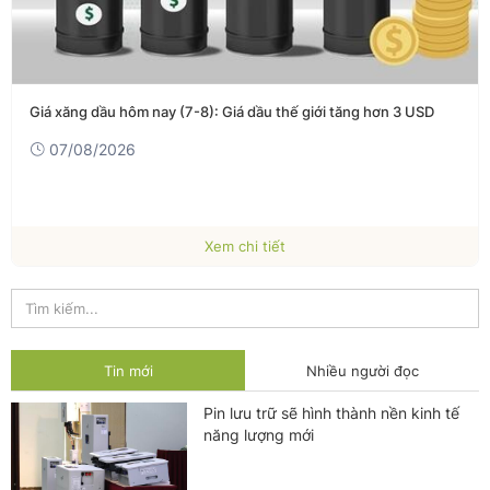
Giá xăng dầu hôm nay (7-8): Giá dầu thế giới tăng hơn 3 USD
07/08/2026
Xem chi tiết
Tin mới
Nhiều người đọc
Pin lưu trữ sẽ hình thành nền kinh tế
năng lượng mới