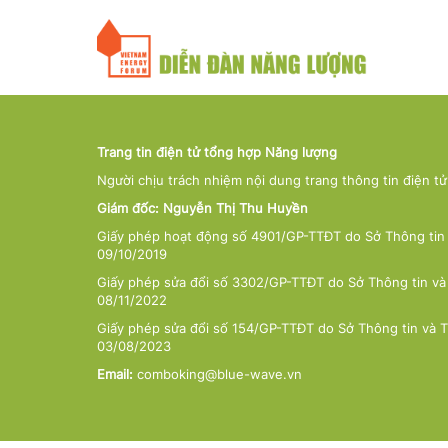
Trang tin điện tử tổng hợp Năng lượng
Người chịu trách nhiệm nội dung trang thông tin điện t
Giám đốc: Nguyễn Thị Thu Huyền
Giấy phép hoạt động số 4901/GP-TTĐT do Sở Thông tin 
09/10/2019
Giấy phép sửa đổi số 3302/GP-TTĐT do Sở Thông tin và
08/11/2022
Giấy phép sửa đổi số 154/GP-TTĐT do Sở Thông tin và 
03/08/2023
Email:
comboking@blue-wave.vn