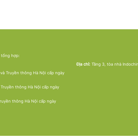
ử tổng hợp:
Địa chỉ:
Tầng 3, tòa nhà Indochi
và Truyền thông Hà Nội cấp ngày
 Truyền thông Hà Nội cấp ngày
Truyền thông Hà Nội cấp ngày