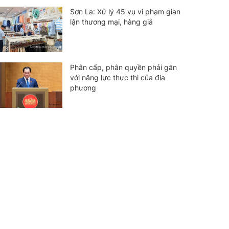
Sơn La: Xử lý 45 vụ vi phạm gian
lận thương mại, hàng giả
Phân cấp, phân quyền phải gắn
với năng lực thực thi của địa
phương