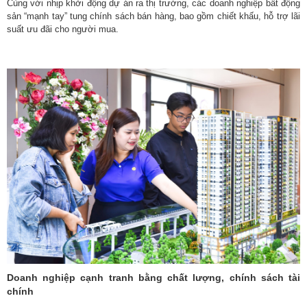
Cùng với nhịp khởi động dự án ra thị trường, các doanh nghiệp bất động
sản “mạnh tay” tung chính sách bán hàng, bao gồm chiết khấu, hỗ trợ lãi
suất ưu đãi cho người mua.
Doanh nghiệp cạnh tranh bằng chất lượng, chính sách tài
chính