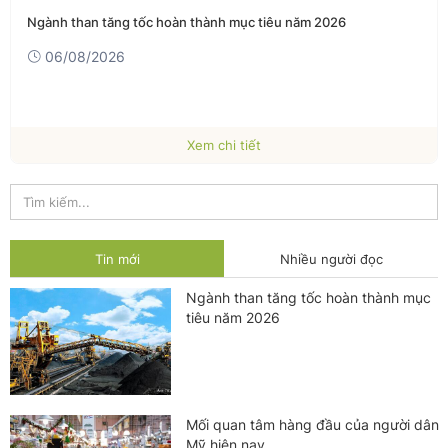
Ngành than tăng tốc hoàn thành mục tiêu năm 2026
06/08/2026
Xem chi tiết
Tin mới
Nhiều người đọc
Ngành than tăng tốc hoàn thành mục
tiêu năm 2026
Mối quan tâm hàng đầu của người dân
Mỹ hiện nay