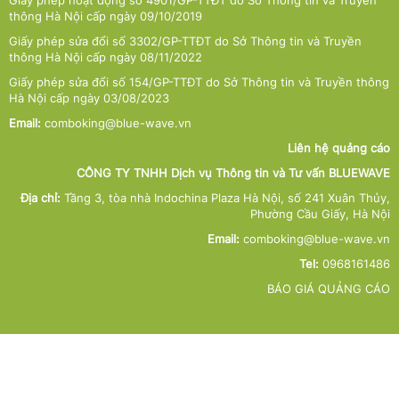
thông Hà Nội cấp ngày 09/10/2019
Giấy phép sửa đổi số 3302/GP-TTĐT do Sở Thông tin và Truyền
thông Hà Nội cấp ngày 08/11/2022
Giấy phép sửa đổi số 154/GP-TTĐT do Sở Thông tin và Truyền thông
Hà Nội cấp ngày 03/08/2023
Email:
comboking@blue-wave.vn
Liên hệ quảng cáo
CÔNG TY TNHH Dịch vụ Thông tin và Tư vấn BLUEWAVE
Địa chỉ:
Tầng 3, tòa nhà Indochina Plaza Hà Nội, số 241 Xuân Thủy,
Phường Cầu Giấy, Hà Nội
Email:
comboking@blue-wave.vn
Tel:
0968161486
BÁO GIÁ QUẢNG CÁO