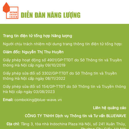
Trang tin điện tử tổng hợp Năng lượng
Người chịu trách nhiệm nội dung trang thông tin điện tử tổng hợp:
Giám đốc: Nguyễn Thị Thu Huyền
Giấy phép hoạt động số 4901/GP-TTĐT do Sở Thông tin và Truyền
thông Hà Nội cấp ngày 09/10/2019
Giấy phép sửa đổi số 3302/GP-TTĐT do Sở Thông tin và Truyền
thông Hà Nội cấp ngày 08/11/2022
Giấy phép sửa đổi số 154/GP-TTĐT do Sở Thông tin và Truyền thông
Hà Nội cấp ngày 03/08/2023
Email:
comboking@blue-wave.vn
Liên hệ quảng cáo
CÔNG TY TNHH Dịch vụ Thông tin và Tư vấn BLUEWAVE
Địa chỉ:
Tầng 3, tòa nhà Indochina Plaza Hà Nội, số 241 Xuân Thủy,
Phường Cầu Giấy, Hà Nội