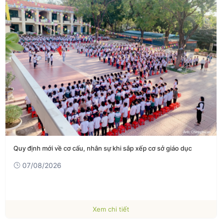
Quy định mới về cơ cấu, nhân sự khi sắp xếp cơ sở giáo dục
07/08/2026
Xem chi tiết