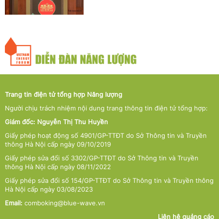
Trang tin điện tử tổng hợp Năng lượng
Người chịu trách nhiệm nội dung trang thông tin điện tử tổng hợp:
Giám đốc: Nguyễn Thị Thu Huyền
Giấy phép hoạt động số 4901/GP-TTĐT do Sở Thông tin và Truyền
thông Hà Nội cấp ngày 09/10/2019
Giấy phép sửa đổi số 3302/GP-TTĐT do Sở Thông tin và Truyền
thông Hà Nội cấp ngày 08/11/2022
Giấy phép sửa đổi số 154/GP-TTĐT do Sở Thông tin và Truyền thông
Hà Nội cấp ngày 03/08/2023
Email:
comboking@blue-wave.vn
Liên hệ quảng cáo