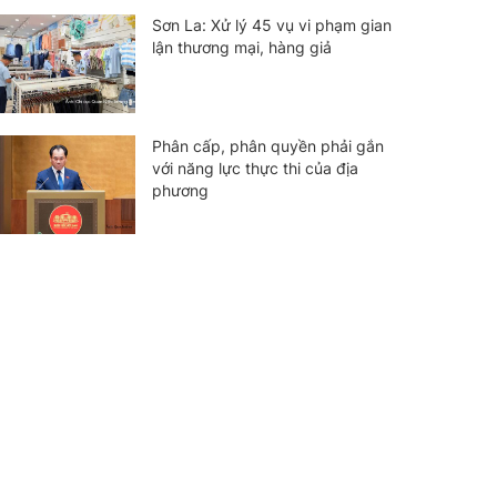
Sơn La: Xử lý 45 vụ vi phạm gian
lận thương mại, hàng giả
Phân cấp, phân quyền phải gắn
với năng lực thực thi của địa
phương