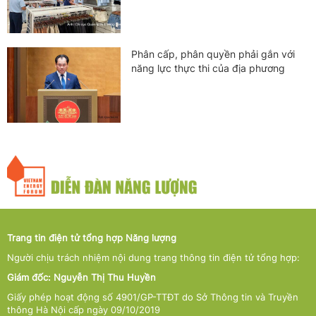
Phân cấp, phân quyền phải gắn với
năng lực thực thi của địa phương
Trang tin điện tử tổng hợp Năng lượng
Người chịu trách nhiệm nội dung trang thông tin điện tử tổng hợp:
Giám đốc: Nguyễn Thị Thu Huyền
Giấy phép hoạt động số 4901/GP-TTĐT do Sở Thông tin và Truyền
thông Hà Nội cấp ngày 09/10/2019