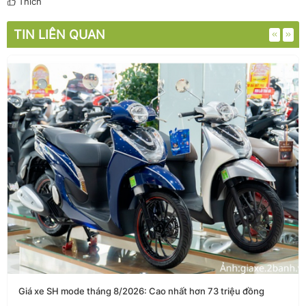
Thích
TIN LIÊN QUAN
Giá xe SH mode tháng 8/2026: Cao nhất hơn 73 triệu đồng