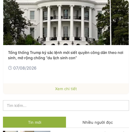
Tổng thống Trump ký sắc lệnh mới siết quyền công dân theo nơi
sinh, mở rộng chống “du lịch sinh con”
07/08/2026
Xem chi tiết
Tin mới
Nhiều người đọc