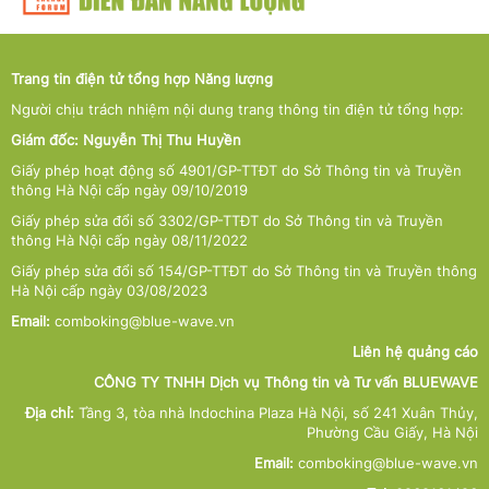
Trang tin điện tử tổng hợp Năng lượng
Người chịu trách nhiệm nội dung trang thông tin điện tử tổng hợp:
Giám đốc: Nguyễn Thị Thu Huyền
Giấy phép hoạt động số 4901/GP-TTĐT do Sở Thông tin và Truyền
thông Hà Nội cấp ngày 09/10/2019
Giấy phép sửa đổi số 3302/GP-TTĐT do Sở Thông tin và Truyền
thông Hà Nội cấp ngày 08/11/2022
Giấy phép sửa đổi số 154/GP-TTĐT do Sở Thông tin và Truyền thông
Hà Nội cấp ngày 03/08/2023
Email:
comboking@blue-wave.vn
Liên hệ quảng cáo
CÔNG TY TNHH Dịch vụ Thông tin và Tư vấn BLUEWAVE
Địa chỉ:
Tầng 3, tòa nhà Indochina Plaza Hà Nội, số 241 Xuân Thủy,
Phường Cầu Giấy, Hà Nội
Email:
comboking@blue-wave.vn