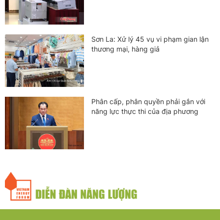
Sơn La: Xử lý 45 vụ vi phạm gian lận
thương mại, hàng giả
Phân cấp, phân quyền phải gắn với
năng lực thực thi của địa phương