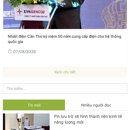
Nhiệt điện Cần Thơ kỷ niệm 50 năm cung cấp điện cho hệ thống
quốc gia
07/08/2026
Xem chi tiết
Tin mới
Nhiều người đọc
Pin lưu trữ sẽ hình thành nền kinh tế
năng lượng mới