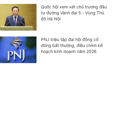
Quốc hội xem xét chủ trương đầu
tư đường Vành đai 5 - Vùng Thủ
đô Hà Nội
PNJ triệu tập đại hội đồng cổ
đông bất thường, điều chỉnh kế
hoạch kinh doanh năm 2026