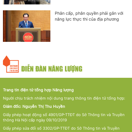
Phân cấp, phân quyền phải gắn với
năng lực thực thi của địa phương
Trang tin điện tử tổng hợp Năng lượng
Người chịu trách nhiệm nội dung trang thông tin điện tử tổng hợp:
Giám đốc: Nguyễn Thị Thu Huyền
Giấy phép hoạt động số 4901/GP-TTĐT do Sở Thông tin và Truyền
thông Hà Nội cấp ngày 09/10/2019
Giấy phép sửa đổi số 3302/GP-TTĐT do Sở Thông tin và Truyền