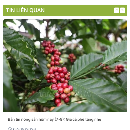
TIN LIÊN QUAN
Bản tin nông sản hôm nay (7-8): Giá cà phê tăng nhẹ
07/08/2026