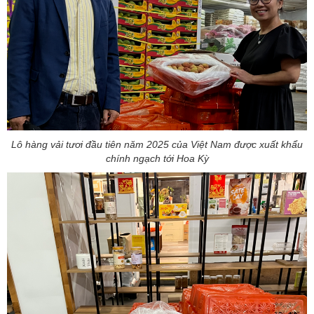
Lô hàng vải tươi đầu tiên năm 2025 của Việt Nam được xuất khẩu
chính ngạch tới Hoa Kỳ