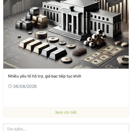
Nhiều yếu tố hỗ trợ, giá bạc tiếp tục khởi
06/08/2026
Xem chi tiết