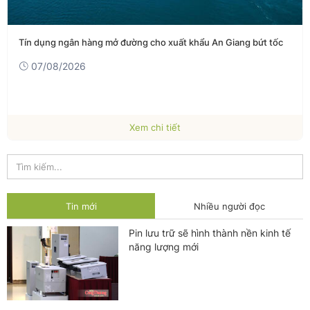
Tín dụng ngân hàng mở đường cho xuất khẩu An Giang bứt tốc
07/08/2026
Xem chi tiết
Tin mới
Nhiều người đọc
Pin lưu trữ sẽ hình thành nền kinh tế
năng lượng mới