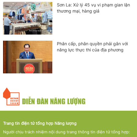
Sơn La: Xử lý 45 vụ vi phạm gian lận
thương mại, hàng giả
Phân cấp, phân quyền phải gắn với
năng lực thực thi của địa phương
Trang tin điện tử tổng hợp Năng lượng
Người chịu trách nhiệm nội dung trang thông tin điện tử tổng hợp: