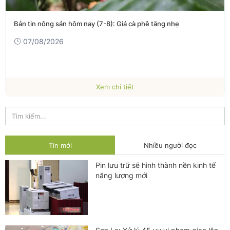
Bản tin nông sản hôm nay (7-8): Giá cà phê tăng nhẹ
07/08/2026
Xem chi tiết
Tin mới
Nhiều người đọc
Pin lưu trữ sẽ hình thành nền kinh tế
năng lượng mới