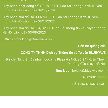
Giấy phép hoạt động số 4901/GP-TTĐT do Sở Thông tin và Truyền
thông Hà Nội cấp ngày 09/10/2019
Giấy phép sửa đổi số 3302/GP-TTĐT do Sở Thông tin và Truyền
thông Hà Nội cấp ngày 08/11/2022
Giấy phép sửa đổi số 154/GP-TTĐT do Sở Thông tin và Truyền thông
Hà Nội cấp ngày 03/08/2023
Email:
comboking@blue-wave.vn
Liên hệ quảng cáo
CÔNG TY TNHH Dịch vụ Thông tin và Tư vấn BLUEWAVE
Địa chỉ:
Tầng 3, tòa nhà Indochina Plaza Hà Nội, số 241 Xuân Thủy,
Phường Cầu Giấy, Hà Nội
Email:
comboking@blue-wave.vn
Tel:
0968161486
BÁO GIÁ QUẢNG CÁO