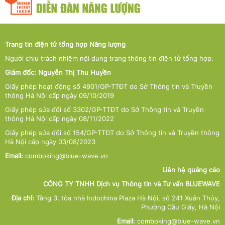
Trang tin điện tử tổng hợp Năng lượng
Người chịu trách nhiệm nội dung trang thông tin điện tử tổng hợp:
Giám đốc: Nguyễn Thị Thu Huyền
Giấy phép hoạt động số 4901/GP-TTĐT do Sở Thông tin và Truyền
thông Hà Nội cấp ngày 09/10/2019
Giấy phép sửa đổi số 3302/GP-TTĐT do Sở Thông tin và Truyền
thông Hà Nội cấp ngày 08/11/2022
Giấy phép sửa đổi số 154/GP-TTĐT do Sở Thông tin và Truyền thông
Hà Nội cấp ngày 03/08/2023
Email:
comboking@blue-wave.vn
Liên hệ quảng cáo
CÔNG TY TNHH Dịch vụ Thông tin và Tư vấn BLUEWAVE
Địa chỉ:
Tầng 3, tòa nhà Indochina Plaza Hà Nội, số 241 Xuân Thủy,
Phường Cầu Giấy, Hà Nội
Email:
comboking@blue-wave.vn