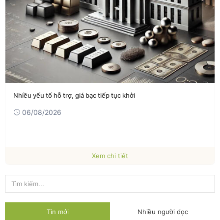
Nhiều yếu tố hỗ trợ, giá bạc tiếp tục khởi
06/08/2026
Xem chi tiết
Tin mới
Nhiều người đọc