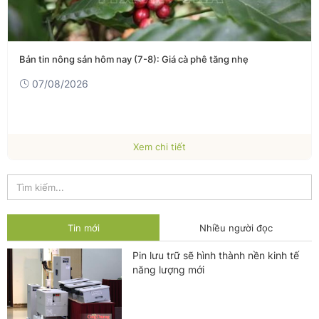
Bản tin nông sản hôm nay (7-8): Giá cà phê tăng nhẹ
07/08/2026
Xem chi tiết
Tin mới
Nhiều người đọc
Pin lưu trữ sẽ hình thành nền kinh tế
năng lượng mới