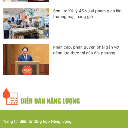
Sơn La: Xử lý 45 vụ vi phạm gian lận
thương mại, hàng giả
Phân cấp, phân quyền phải gắn với
năng lực thực thi của địa phương
Trang tin điện tử tổng hợp Năng lượng