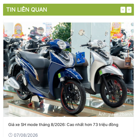
TIN LIÊN QUAN
Giá xe SH mode tháng 8/2026: Cao nhất hơn 73 triệu đồng
07/08/2026