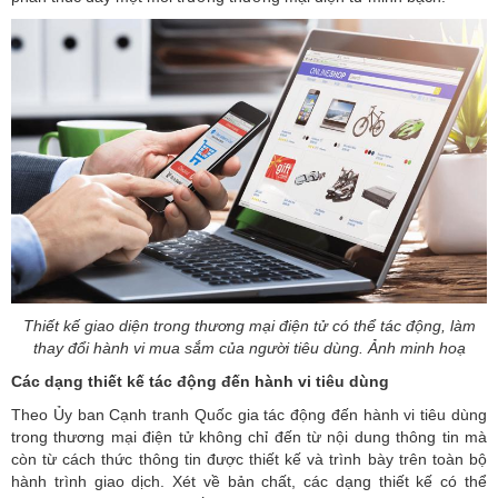
Thiết kế giao diện trong thương mại điện tử có thể tác động, làm
thay đổi hành vi mua sắm của người tiêu dùng. Ảnh minh hoạ
Các dạng thiết kế tác động đến hành vi tiêu dùng
Theo
Ủy ban Cạnh tranh Quốc gia
tác động đến hành vi tiêu dùng
trong thương mại điện tử không chỉ đến từ nội dung thông tin mà
còn từ cách thức thông tin được thiết kế và trình bày trên toàn bộ
hành trình giao dịch. Xét về bản chất, các dạng thiết kế có thể