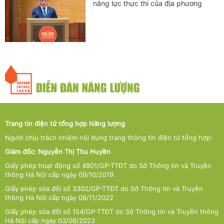
năng lực thực thi của địa phương
Trang tin điện tử tổng hợp Năng lượng
Người chịu trách nhiệm nội dung trang thông tin điện tử tổng hợp:
Giám đốc: Nguyễn Thị Thu Huyền
Giấy phép hoạt động số 4901/GP-TTĐT do Sở Thông tin và Truyền
thông Hà Nội cấp ngày 09/10/2019
Giấy phép sửa đổi số 3302/GP-TTĐT do Sở Thông tin và Truyền
thông Hà Nội cấp ngày 08/11/2022
Giấy phép sửa đổi số 154/GP-TTĐT do Sở Thông tin và Truyền thông
Hà Nội cấp ngày 03/08/2023