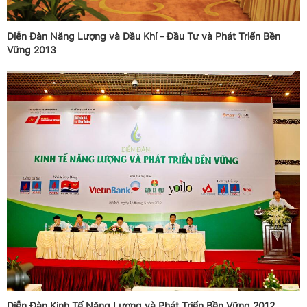
Diễn Đàn Năng Lượng và Dầu Khí - Đầu Tư và Phát Triển Bền
Vững 2013
Diễn Đàn Kinh Tế Năng Lượng và Phát Triển Bền Vững 2012