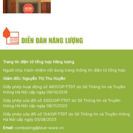
Trang tin điện tử tổng hợp Năng lượng
Người chịu trách nhiệm nội dung trang thông tin điện tử tổng hợp:
Giám đốc: Nguyễn Thị Thu Huyền
Giấy phép hoạt động số 4901/GP-TTĐT do Sở Thông tin và Truyền
thông Hà Nội cấp ngày 09/10/2019
Giấy phép sửa đổi số 3302/GP-TTĐT do Sở Thông tin và Truyền
thông Hà Nội cấp ngày 08/11/2022
Giấy phép sửa đổi số 154/GP-TTĐT do Sở Thông tin và Truyền thông
Hà Nội cấp ngày 03/08/2023
Email:
comboking@blue-wave.vn