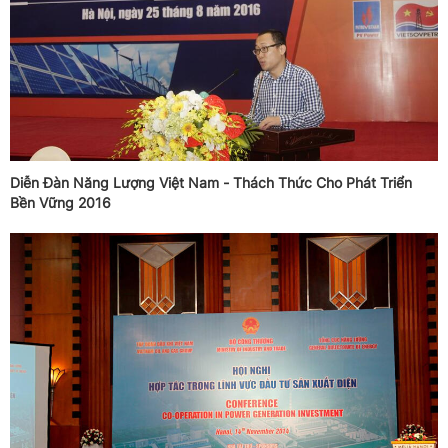
Diễn Đàn Năng Lượng Việt Nam - Thách Thức Cho Phát Triển
Bền Vững 2016