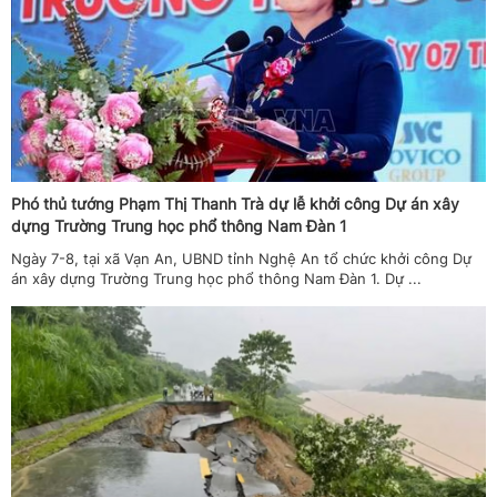
Phó thủ tướng Phạm Thị Thanh Trà dự lễ khởi công Dự án xây
dựng Trường Trung học phổ thông Nam Đàn 1
Ngày 7-8, tại xã Vạn An, UBND tỉnh Nghệ An tổ chức khởi công Dự
án xây dựng Trường Trung học phổ thông Nam Đàn 1. Dự ...