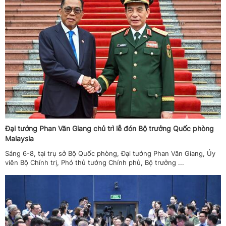
Đại tướng Phan Văn Giang chủ trì lễ đón Bộ trưởng Quốc phòng
Malaysia
Sáng 6-8, tại trụ sở Bộ Quốc phòng, Đại tướng Phan Văn Giang, Ủy
viên Bộ Chính trị, Phó thủ tướng Chính phủ, Bộ trưởng ...