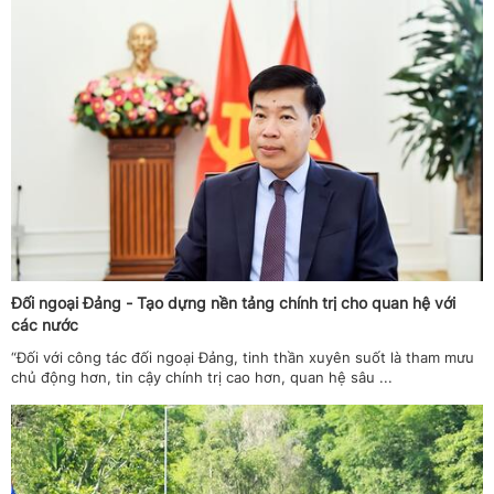
Đối ngoại Đảng - Tạo dựng nền tảng chính trị cho quan hệ với
các nước
“Đối với công tác đối ngoại Đảng, tinh thần xuyên suốt là tham mưu
chủ động hơn, tin cậy chính trị cao hơn, quan hệ sâu ...