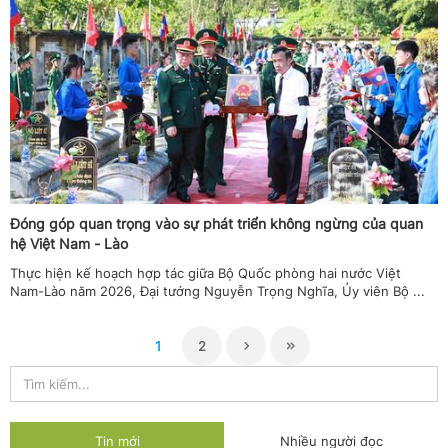
Đóng góp quan trọng vào sự phát triển không ngừng của quan
hệ Việt Nam - Lào
Thực hiện kế hoạch hợp tác giữa Bộ Quốc phòng hai nước Việt
Nam-Lào năm 2026, Đại tướng Nguyễn Trọng Nghĩa, Ủy viên Bộ ...
1
2
Tin mới
Nhiều người đọc