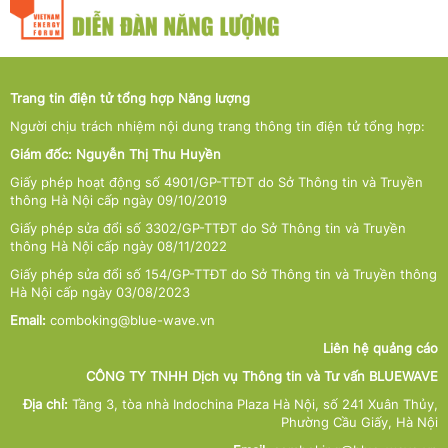
Trang tin điện tử tổng hợp Năng lượng
Người chịu trách nhiệm nội dung trang thông tin điện tử tổng hợp:
Giám đốc: Nguyễn Thị Thu Huyền
Giấy phép hoạt động số 4901/GP-TTĐT do Sở Thông tin và Truyền
thông Hà Nội cấp ngày 09/10/2019
Giấy phép sửa đổi số 3302/GP-TTĐT do Sở Thông tin và Truyền
thông Hà Nội cấp ngày 08/11/2022
Giấy phép sửa đổi số 154/GP-TTĐT do Sở Thông tin và Truyền thông
Hà Nội cấp ngày 03/08/2023
Email:
comboking@blue-wave.vn
Liên hệ quảng cáo
CÔNG TY TNHH Dịch vụ Thông tin và Tư vấn BLUEWAVE
Địa chỉ:
Tầng 3, tòa nhà Indochina Plaza Hà Nội, số 241 Xuân Thủy,
Phường Cầu Giấy, Hà Nội