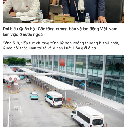
Đại biểu Quốc hội: Cần tăng cường bảo vệ lao động Việt Nam
làm việc ở nước ngoài
Sáng 5-8, tiếp tục chương trình Kỳ họp không thường lệ thứ nhất,
Quốc hội thảo luận tại tổ về dự án Luật Hòa giải ở cơ ...