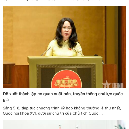
Đề xuất thành lập cơ quan xuất bản, truyền thông chủ lực quốc
gia
Sáng 5-8, tiếp tục chương trình Kỳ họp không thường lệ thứ nhất,
Quốc hội khóa XVI, dưới sự chủ trì của Chủ tịch Quốc ...