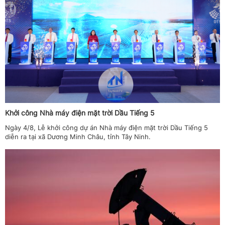
Khởi công Nhà máy điện mặt trời Dầu Tiếng 5
Ngày 4/8, Lễ khởi công dự án Nhà máy điện mặt trời Dầu Tiếng 5
diễn ra tại xã Dương Minh Châu, tỉnh Tây Ninh.