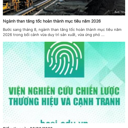
Ngành than tăng tốc hoàn thành mục tiêu năm 2026
Bước sang tháng 8, ngành than tăng tốc hoàn thành mục tiêu năm
2026 trong bối cảnh vừa duy trì sản xuất, vừa ứng phó ...