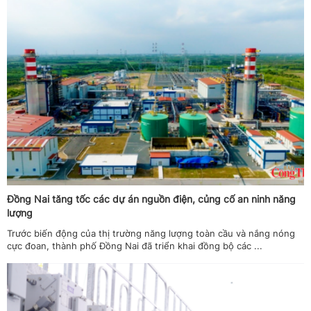
Đồng Nai tăng tốc các dự án nguồn điện, củng cố an ninh năng
lượng
Trước biến động của thị trường năng lượng toàn cầu và nắng nóng
cực đoan, thành phố Đồng Nai đã triển khai đồng bộ các ...