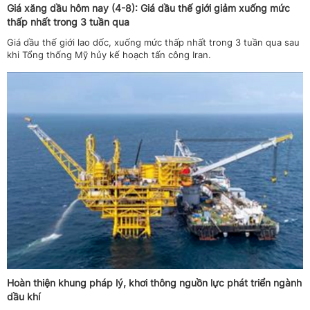
Giá xăng dầu hôm nay (4-8): Giá dầu thế giới giảm xuống mức
thấp nhất trong 3 tuần qua
Giá dầu thế giới lao dốc, xuống mức thấp nhất trong 3 tuần qua sau
khi Tổng thống Mỹ hủy kế hoạch tấn công Iran.
Hoàn thiện khung pháp lý, khơi thông nguồn lực phát triển ngành
dầu khí