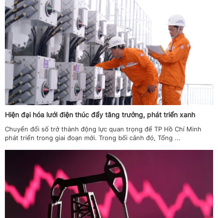
Hiện đại hóa lưới điện thúc đẩy tăng trưởng, phát triển xanh
Chuyển đổi số trở thành động lực quan trọng để TP Hồ Chí Minh
phát triển trong giai đoạn mới. Trong bối cảnh đó, Tổng ...