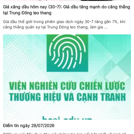
Giá xăng dầu hôm nay (30-7): Giá dầu tăng mạnh do căng thẳng
tại Trung Đông leo thang
Giá dầu thế giới trong phiên giao dịch ngày 30-7 tăng gần 7%, khi
căng thẳng quân sự tại Trung Đông leo thang, làm gia ...
Điểm tin ngày 29/07/2026