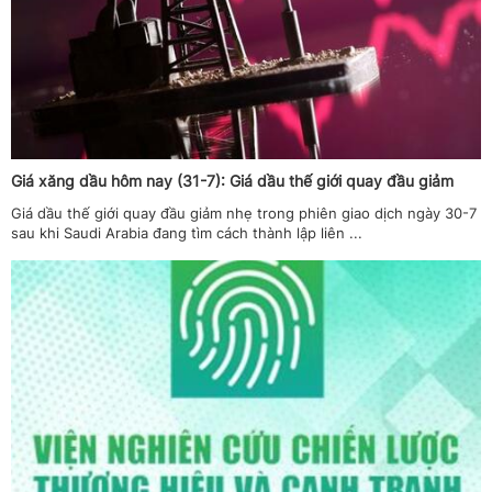
Giá xăng dầu hôm nay (31-7): Giá dầu thế giới quay đầu giảm
Giá dầu thế giới quay đầu giảm nhẹ trong phiên giao dịch ngày 30-7
sau khi Saudi Arabia đang tìm cách thành lập liên ...