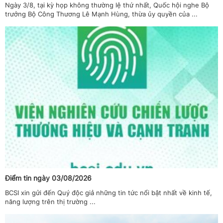
Ngày 3/8, tại kỳ họp không thường lệ thứ nhất, Quốc hội nghe Bộ
trưởng Bộ Công Thương Lê Mạnh Hùng, thừa ủy quyền của ...
Điểm tin ngày 03/08/2026
BCSI xin gửi đến Quý độc giả những tin tức nổi bật nhất về kinh tế,
năng lượng trên thị trường ...