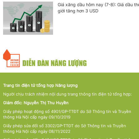
Giá xăng dầu hôm nay (7-8): Giá dầu th
giới tăng hơn 3 USD
Trang tin điện tử tổng hợp Năng lượng
Người chịu trách nhiệm nội dung trang thông tin điện tử tổng hợp:
Giám đốc: Nguyễn Thị Thu Huyền
Giấy phép hoạt động số 4901/GP-TTĐT do Sở Thông tin và Truyền
thông Hà Nội cấp ngày 09/10/2019
Giấy phép sửa đổi số 3302/GP-TTĐT do Sở Thông tin và Truyền
thông Hà Nội cấp ngày 08/11/2022