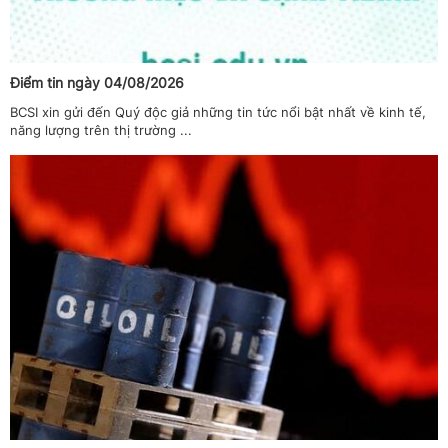
Điểm tin ngày 04/08/2026
BCSI xin gửi đến Quý độc giả những tin tức nổi bật nhất về kinh tế,
năng lượng trên thị trường ...