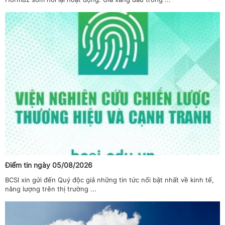
Điểm tin ngày 05/08/2026
BCSI xin gửi đến Quý độc giả những tin tức nổi bật nhất về kinh tế,
năng lượng trên thị trường ...