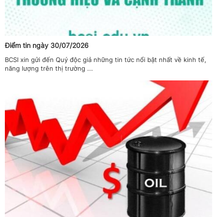
Điểm tin ngày 30/07/2026
BCSI xin gửi đến Quý độc giả những tin tức nổi bật nhất về kinh tế,
năng lượng trên thị trường ...