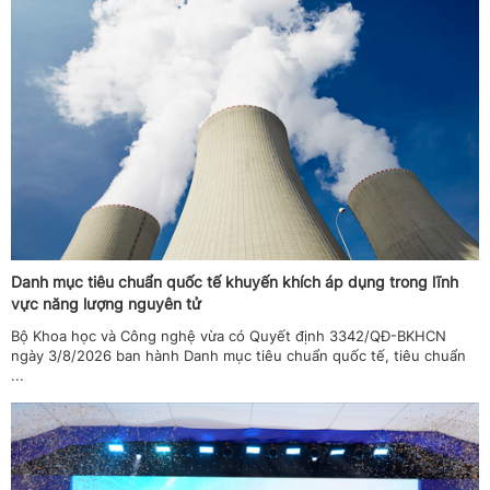
Danh mục tiêu chuẩn quốc tế khuyến khích áp dụng trong lĩnh
vực năng lượng nguyên tử
Bộ Khoa học và Công nghệ vừa có Quyết định 3342/QĐ-BKHCN
ngày 3/8/2026 ban hành Danh mục tiêu chuẩn quốc tế, tiêu chuẩn
...