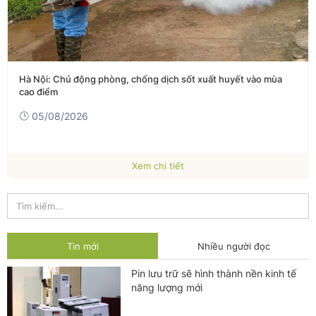
Hà Nội: Chủ động phòng, chống dịch sốt xuất huyết vào mùa
cao điểm
05/08/2026
Xem chi tiết
Tin mới
Nhiều người đọc
Pin lưu trữ sẽ hình thành nền kinh tế
năng lượng mới