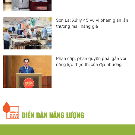
Sơn La: Xử lý 45 vụ vi phạm gian lận
thương mại, hàng giả
Phân cấp, phân quyền phải gắn với
năng lực thực thi của địa phương