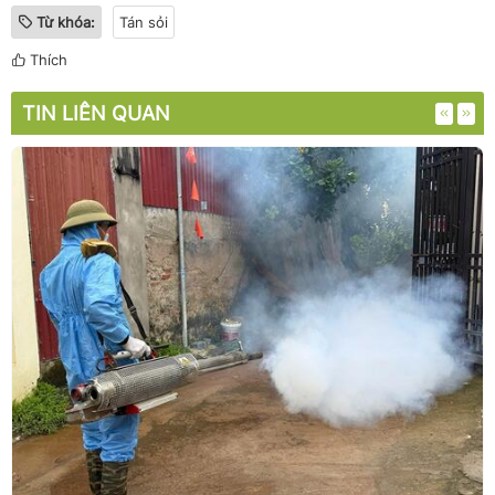
Từ khóa:
Tán sỏi
Thích
TIN LIÊN QUAN