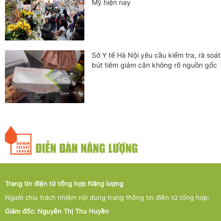
Mỹ hiện nay
Sở Y tế Hà Nội yêu cầu kiểm tra, rà soát
bút tiêm giảm cân không rõ nguồn gốc
Trang tin điện tử tổng hợp Năng lượng
Người chịu trách nhiệm nội dung trang thông tin điện tử tổng hợp:
Giám đốc: Nguyễn Thị Thu Huyền