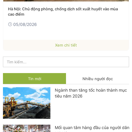
Hà Nội: Chủ động phòng, chống dịch sốt xuất huyết vào mùa
cao điểm
05/08/2026
Xem chi tiết
Tin mới
Nhiều người đọc
Ngành than tăng tốc hoàn thành mục
tiêu năm 2026
Mối quan tâm hàng đầu của người dân