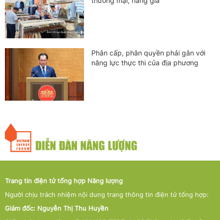
thương mại, hàng giả
Phân cấp, phân quyền phải gắn với
năng lực thực thi của địa phương
Trang tin điện tử tổng hợp Năng lượng
Người chịu trách nhiệm nội dung trang thông tin điện tử tổng hợp:
Giám đốc: Nguyễn Thị Thu Huyền