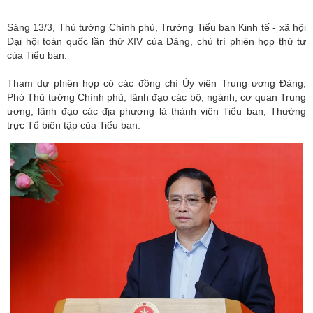
Sáng 13/3, Thủ tướng Chính phủ, Trưởng Tiểu ban Kinh tế - xã hội
Đại hội toàn quốc lần thứ XIV của Đảng, chủ trì phiên họp thứ tư
của Tiểu ban.
Tham dự phiên họp có các đồng chí Ủy viên Trung ương Đảng,
Phó Thủ tướng Chính phủ, lãnh đạo các bộ, ngành, cơ quan Trung
ương, lãnh đạo các địa phương là thành viên Tiểu ban; Thường
trực Tổ biên tập của Tiểu ban.