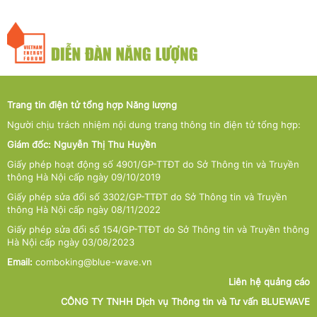
Trang tin điện tử tổng hợp Năng lượng
Người chịu trách nhiệm nội dung trang thông tin điện tử tổng hợp:
Giám đốc: Nguyễn Thị Thu Huyền
Giấy phép hoạt động số 4901/GP-TTĐT do Sở Thông tin và Truyền
thông Hà Nội cấp ngày 09/10/2019
Giấy phép sửa đổi số 3302/GP-TTĐT do Sở Thông tin và Truyền
thông Hà Nội cấp ngày 08/11/2022
Giấy phép sửa đổi số 154/GP-TTĐT do Sở Thông tin và Truyền thông
Hà Nội cấp ngày 03/08/2023
Email:
comboking@blue-wave.vn
Liên hệ quảng cáo
CÔNG TY TNHH Dịch vụ Thông tin và Tư vấn BLUEWAVE