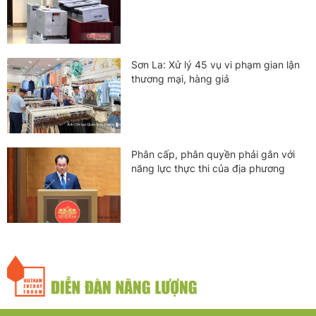
Sơn La: Xử lý 45 vụ vi phạm gian lận
thương mại, hàng giả
Phân cấp, phân quyền phải gắn với
năng lực thực thi của địa phương