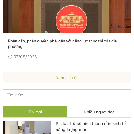
Phân cấp, phân quyền phải gắn với năng lực thực thi của địa
phương
07/08/2026
Xem chi tiết
Tin mới
Nhiều người đọc
Pin lưu trữ sẽ hình thành nền kinh tế
năng lượng mới