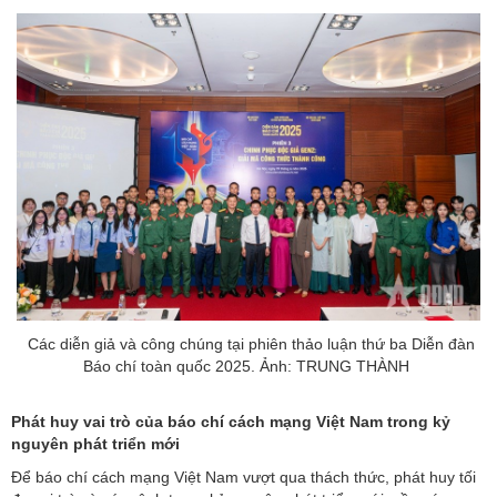
Các diễn giả và công chúng tại phiên thảo luận thứ ba Diễn đàn
Báo chí toàn quốc 2025. Ảnh: TRUNG THÀNH
Phát huy vai trò của báo chí cách mạng Việt Nam trong kỷ
nguyên phát triển mới
Để báo chí cách mạng Việt Nam vượt qua thách thức, phát huy tối