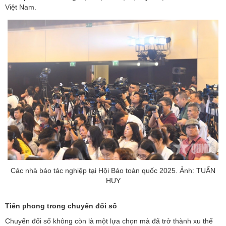
Việt Nam.
Các nhà báo tác nghiệp tại Hội Báo toàn quốc 2025. Ảnh: TUẤN
HUY
Tiên phong trong chuyển đổi số
Chuyển đổi số không còn là một lựa chọn mà đã trở thành xu thế