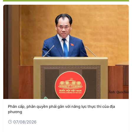
Phân cấp, phân quyền phải gắn với năng lực thực thi của địa
phương
07/08/2026