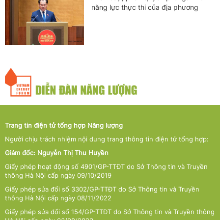
năng lực thực thi của địa phương
Trang tin điện tử tổng hợp Năng lượng
Người chịu trách nhiệm nội dung trang thông tin điện tử tổng hợp:
Giám đốc: Nguyễn Thị Thu Huyền
Giấy phép hoạt động số 4901/GP-TTĐT do Sở Thông tin và Truyền
thông Hà Nội cấp ngày 09/10/2019
Giấy phép sửa đổi số 3302/GP-TTĐT do Sở Thông tin và Truyền
thông Hà Nội cấp ngày 08/11/2022
Giấy phép sửa đổi số 154/GP-TTĐT do Sở Thông tin và Truyền thông