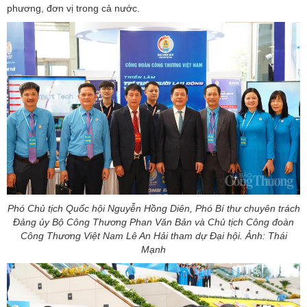
phương, đơn vị trong cả nước.
Phó Chủ tịch Quốc hội Nguyễn Hồng Diên, Phó Bí thư chuyên trách
Đảng ủy Bộ Công Thương Phan Văn Bản và Chủ tịch Công đoàn
Công Thương Việt Nam Lê An Hải tham dự Đại hội. Ảnh: Thái
Mạnh