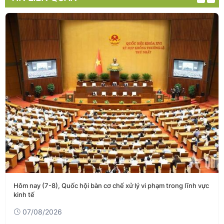
Hôm nay (7-8), Quốc hội bàn cơ chế xử lý vi phạm trong lĩnh vực
kinh tế
07/08/2026