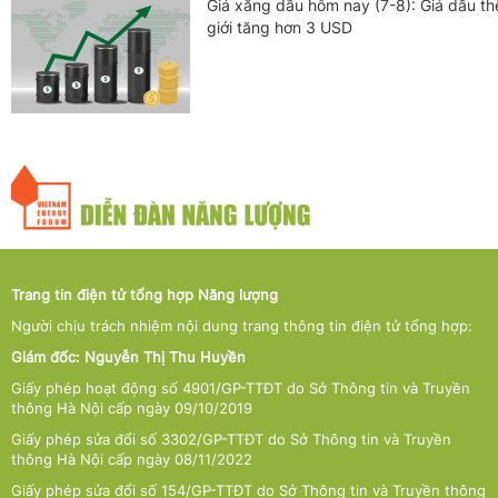
Giá xăng dầu hôm nay (7-8): Giá dầu th
giới tăng hơn 3 USD
Trang tin điện tử tổng hợp Năng lượng
Người chịu trách nhiệm nội dung trang thông tin điện tử tổng hợp:
Giám đốc: Nguyễn Thị Thu Huyền
Giấy phép hoạt động số 4901/GP-TTĐT do Sở Thông tin và Truyền
thông Hà Nội cấp ngày 09/10/2019
Giấy phép sửa đổi số 3302/GP-TTĐT do Sở Thông tin và Truyền
thông Hà Nội cấp ngày 08/11/2022
Giấy phép sửa đổi số 154/GP-TTĐT do Sở Thông tin và Truyền thông