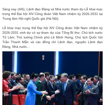
Sáng nay (4/6), Lãnh đạo Đảng và Nhà nước tham dự Lễ khai mạc
trọng thể Đại hội XIV Công đoàn Việt Nam nhiệm kỳ 2026-2031 tại
Trung tâm Hội nghị Quốc gia (Hà Nội).
Lễ khai mạc trọng thể Đại hội XIV Công đoàn Việt Nam nhiệm kỳ
2026-2031 vinh dự có sự tham dự của Tổng Bí thư, Chủ tịch nước
Tô Lâm; Thủ tướng Chính phủ Lê Minh Hưng; Chủ tịch Quốc hội
Trần Thanh Mẫn và các đồng chí Lãnh đạo, nguyên Lãnh đạo
Đảng, Nhà nước...