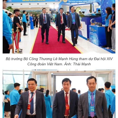
Bộ trưởng Bộ Công Thương Lê Mạnh Hùng tham dự Đại hội XIV
Công đoàn Việt Nam. Ảnh: Thái Mạnh