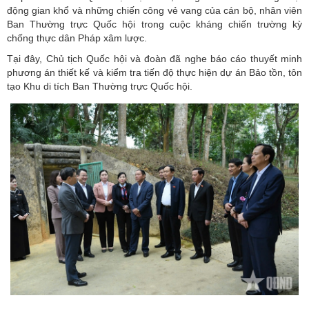
động gian khổ và những chiến công vẻ vang của cán bộ, nhân viên
Ban Thường trực Quốc hội trong cuộc kháng chiến trường kỳ
chống thực dân Pháp xâm lược.
Tại đây, Chủ tịch Quốc hội và đoàn đã nghe báo cáo thuyết minh
phương án thiết kế và kiểm tra tiến độ thực hiện dự án Bảo tồn, tôn
tạo Khu di tích Ban Thường trực Quốc hội.