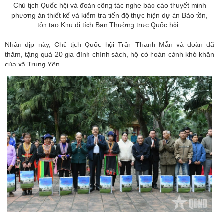
Chủ tịch Quốc hội và đoàn công tác nghe báo cáo thuyết minh
phương án thiết kế và kiểm tra tiến độ thực hiện dự án Bảo tồn,
tôn tạo Khu di tích Ban Thường trực Quốc hội.
Nhân dịp này, Chủ tịch Quốc hội Trần Thanh Mẫn và đoàn đã
thăm, tặng quà 20 gia đình chính sách, hộ có hoàn cảnh khó khăn
của xã Trung Yên.