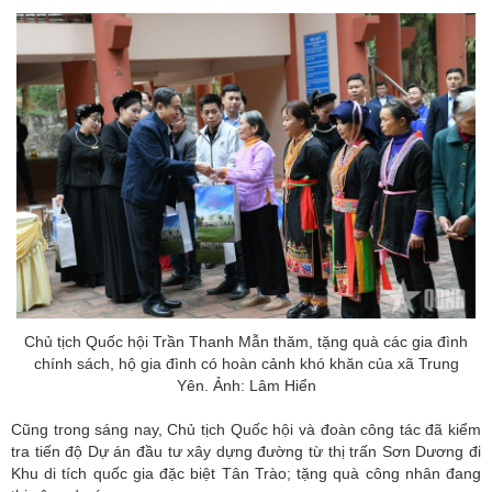
Chủ tịch Quốc hội Trần Thanh Mẫn thăm, tặng quà các gia đình
chính sách, hộ gia đình có hoàn cảnh khó khăn của xã Trung
Yên. Ảnh: Lâm Hiển
Cũng trong sáng nay, Chủ tịch Quốc hội và đoàn công tác đã kiểm
tra tiến độ Dự án đầu tư xây dựng đường từ thị trấn Sơn Dương đi
Khu di tích quốc gia đặc biệt Tân Trào; tặng quà công nhân đang