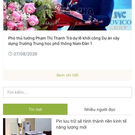
Phó thủ tướng Phạm Thị Thanh Trà dự lễ khởi công Dự án xây
dựng Trường Trung học phổ thông Nam Đàn 1
07/08/2026
Xem chi tiết
Tin mới
Nhiều người đọc
Pin lưu trữ sẽ hình thành nền kinh tế
năng lượng mới