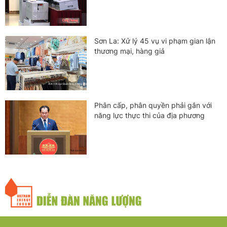
Sơn La: Xử lý 45 vụ vi phạm gian lận
thương mại, hàng giả
Phân cấp, phân quyền phải gắn với
năng lực thực thi của địa phương